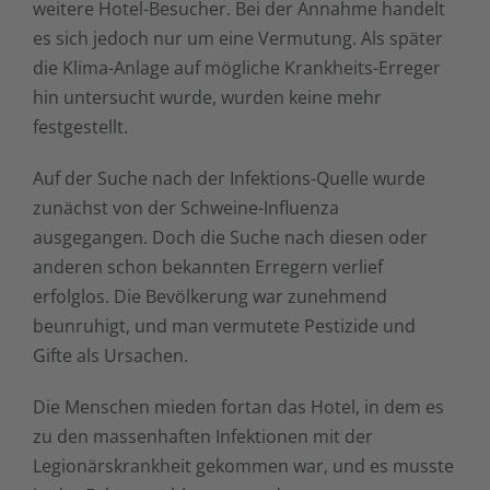
weitere Hotel-Besucher. Bei der Annahme handelt
es sich jedoch nur um eine Vermutung. Als später
die Klima-Anlage auf mögliche Krankheits-Erreger
hin untersucht wurde, wurden keine mehr
festgestellt.
Auf der Suche nach der Infektions-Quelle wurde
zunächst von der Schweine-Influenza
ausgegangen. Doch die Suche nach diesen oder
anderen schon bekannten Erregern verlief
erfolglos. Die Bevölkerung war zunehmend
beunruhigt, und man vermutete Pestizide und
Gifte als Ursachen.
Die Menschen mieden fortan das Hotel, in dem es
zu den massenhaften Infektionen mit der
Legionärskrankheit gekommen war, und es musste