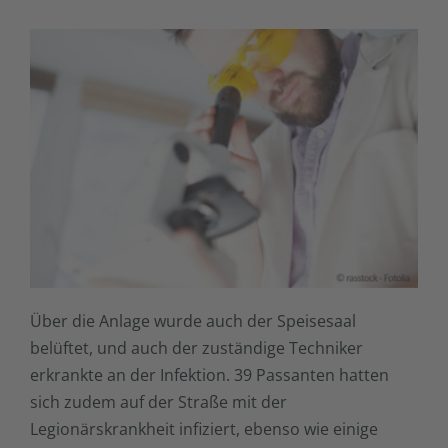
Über die Anlage wurde auch der Speisesaal
belüftet, und auch der zuständige Techniker
erkrankte an der Infektion. 39 Passanten hatten
sich zudem auf der Straße mit der
Legionärskrankheit infiziert, ebenso wie einige