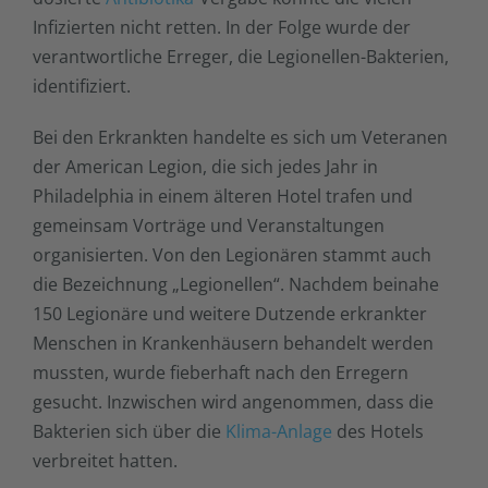
Infizierten nicht retten. In der Folge wurde der
verantwortliche Erreger, die Legionellen-Bakterien,
identifiziert.
Bei den Erkrankten handelte es sich um Veteranen
der American Legion, die sich jedes Jahr in
Philadelphia in einem älteren Hotel trafen und
gemeinsam Vorträge und Veranstaltungen
organisierten. Von den Legionären stammt auch
die Bezeichnung „Legionellen“. Nachdem beinahe
150 Legionäre und weitere Dutzende erkrankter
Menschen in Krankenhäusern behandelt werden
mussten, wurde fieberhaft nach den Erregern
gesucht. Inzwischen wird angenommen, dass die
Bakterien sich über die
Klima-Anlage
des Hotels
verbreitet hatten.