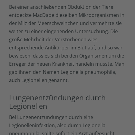
Bei einer anschließenden Obduktion der Tiere
entdeckte MacDade dieselben Mikroorganismen in
der Milz der Meerschweinchen und vermehrte sie
weiter zu einer eingehenden Untersuchung. Die
große Mehrheit der Verstorbenen wies
entsprechende Antikörper im Blut auf, und so war
bewiesen, dass es sich bei den Organismen um die
Erreger der neuen Krankheit handeln musste. Man
gab ihnen den Namen Legionella pneumophila,
auch Legionellen genannt.
Lungenentzündungen durch
Legionellen
Bei Lungenentzündungen durch eine
Legionelleninfektion, also durch Legionella
pneumophila, sollte sofort ein Arzt aufgesucht