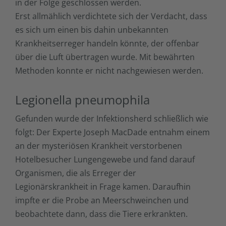
in der Folge geschlossen werden.
Erst allmählich verdichtete sich der Verdacht, dass
es sich um einen bis dahin unbekannten
Krankheitserreger handeln könnte, der offenbar
über die Luft übertragen wurde. Mit bewährten
Methoden konnte er nicht nachgewiesen werden.
Legionella pneumophila
Gefunden wurde der Infektionsherd schließlich wie
folgt: Der Experte Joseph MacDade entnahm einem
an der mysteriösen Krankheit verstorbenen
Hotelbesucher Lungengewebe und fand darauf
Organismen, die als Erreger der
Legionärskrankheit in Frage kamen. Daraufhin
impfte er die Probe an Meerschweinchen und
beobachtete dann, dass die Tiere erkrankten.