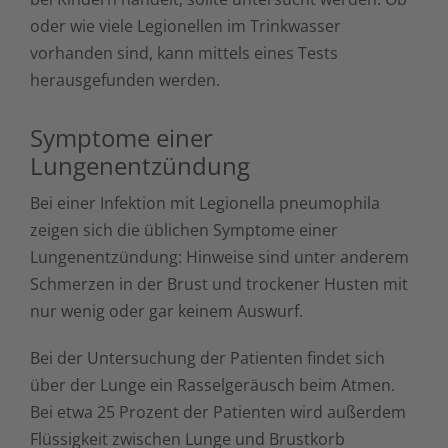
oder wie viele Legionellen im Trinkwasser
vorhanden sind, kann mittels eines Tests
herausgefunden werden.
Symptome einer
Lungenentzündung
Bei einer Infektion mit Legionella pneumophila
zeigen sich die üblichen Symptome einer
Lungenentzündung: Hinweise sind unter anderem
Schmerzen in der Brust und trockener Husten mit
nur wenig oder gar keinem Auswurf.
Bei der Untersuchung der Patienten findet sich
über der Lunge ein Rasselgeräusch beim Atmen.
Bei etwa 25 Prozent der Patienten wird außerdem
Flüssigkeit zwischen Lunge und Brustkorb