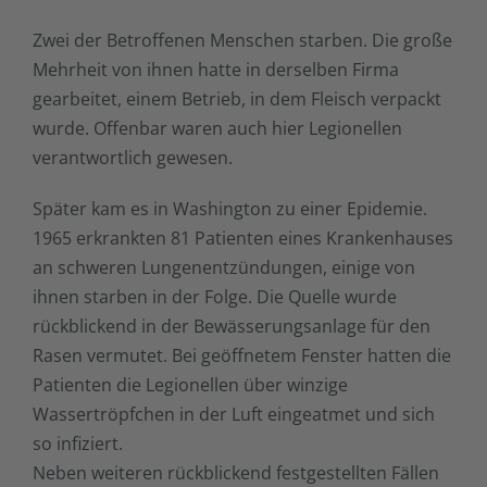
Zwei der Betroffenen Menschen starben. Die große
Mehrheit von ihnen hatte in derselben Firma
gearbeitet, einem Betrieb, in dem Fleisch verpackt
wurde. Offenbar waren auch hier Legionellen
verantwortlich gewesen.
Später kam es in Washington zu einer Epidemie.
1965 erkrankten 81 Patienten eines Krankenhauses
an schweren Lungenentzündungen, einige von
ihnen starben in der Folge. Die Quelle wurde
rückblickend in der Bewässerungsanlage für den
Rasen vermutet. Bei geöffnetem Fenster hatten die
Patienten die Legionellen über winzige
Wassertröpfchen in der Luft eingeatmet und sich
so infiziert.
Neben weiteren rückblickend festgestellten Fällen